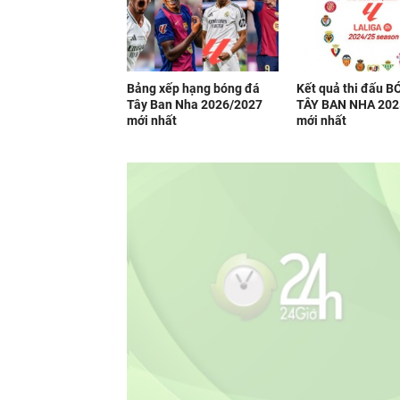
Bảng xếp hạng bóng đá
Kết quả thi đấu 
Tây Ban Nha 2026/2027
TÂY BAN NHA 202
mới nhất
mới nhất