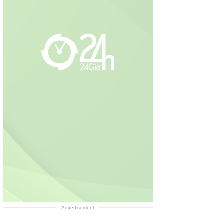
Advertisement