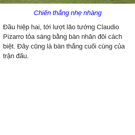
Chiến thắng nhẹ nhàng
Đầu hiệp hai, tới lượt lão tướng Claudio
Pizarro tỏa sáng bằng bàn nhân đôi cách
biệt. Đây cũng là bàn thắng cuối cùng của
trận đấu.