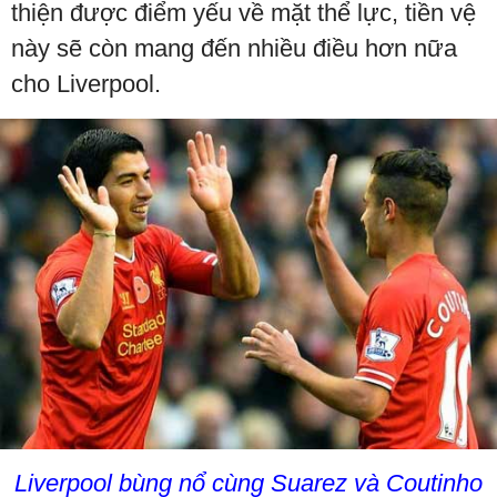
thiện được điểm yếu về mặt thể lực, tiền vệ
này sẽ còn mang đến nhiều điều hơn nữa
cho Liverpool.
Liverpool bùng nổ cùng Suarez và Coutinho