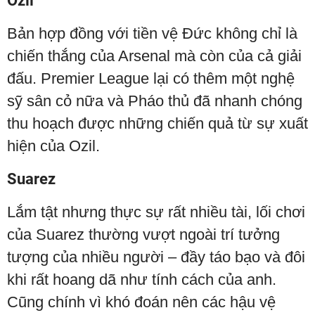
Ozil
Bản hợp đồng với tiền vệ Đức không chỉ là
chiến thắng của Arsenal mà còn của cả giải
đấu. Premier League lại có thêm một nghệ
sỹ sân cỏ nữa và Pháo thủ đã nhanh chóng
thu hoạch được những chiến quả từ sự xuất
hiện của Ozil.
Suarez
Lắm tật nhưng thực sự rất nhiều tài, lối chơi
của Suarez thường vượt ngoài trí tưởng
tượng của nhiều người – đầy táo bạo và đôi
khi rất hoang dã như tính cách của anh.
Cũng chính vì khó đoán nên các hậu vệ