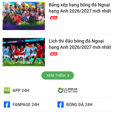
Bảng xếp hạng bóng đá Ngoại
hạng Anh 2026/2027 mới nhất
Lịch thi đấu bóng đá Ngoại
hạng Anh 2026/2027 mới nhất
XEM THÊM
APP 24H
FANPAGE 24H
BÓNG ĐÁ 24H