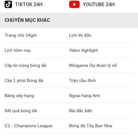
TIKTOK 24H
YOUTUBE 24H
CHUYÊN MỤC KHÁC
Trang chủ 24giờ
Lịch thi đấu
Lịch hôm nay
Video highlight
Clip tin nóng bóng đá
Minigame Dự đoán tỷ số
Clip 1 phút Bóng đá
Trận cầu đinh
Bảng xếp hạng
Ngoại hạng Anh
Kết quả bóng đá
Bài đặc biệt
C1 - Champions League
Bóng đá Tây Ban Nha