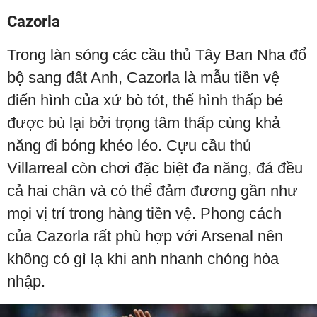
Cazorla
Trong làn sóng các cầu thủ Tây Ban Nha đổ
bộ sang đất Anh, Cazorla là mẫu tiền vệ
điển hình của xứ bò tót, thể hình thấp bé
được bù lại bởi trọng tâm thấp cùng khả
năng đi bóng khéo léo. Cựu cầu thủ
Villarreal còn chơi đặc biệt đa năng, đá đều
cả hai chân và có thể đảm đương gần như
mọi vị trí trong hàng tiền vệ. Phong cách
của Cazorla rất phù hợp với Arsenal nên
không có gì lạ khi anh nhanh chóng hòa
nhập.