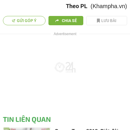
Theo PL
(Khampha.vn)
GỬI GÓP Ý
CHIA SẺ
LƯU BÀI
TIN LIÊN QUAN