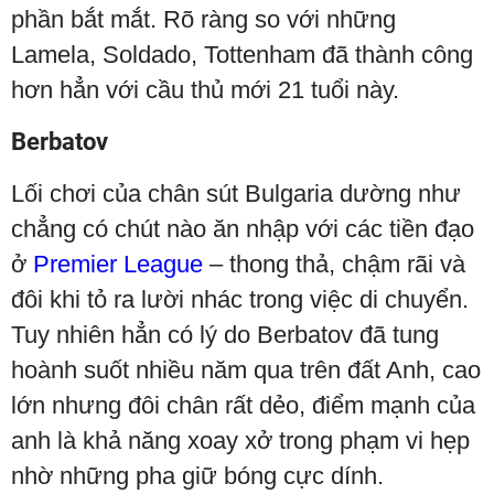
phần bắt mắt. Rõ ràng so với những
Lamela, Soldado, Tottenham đã thành công
hơn hẳn với cầu thủ mới 21 tuổi này.
Berbatov
Lối chơi của chân sút Bulgaria dường như
chẳng có chút nào ăn nhập với các tiền đạo
ở
Premier League
– thong thả, chậm rãi và
đôi khi tỏ ra lười nhác trong việc di chuyển.
Tuy nhiên hẳn có lý do Berbatov đã tung
hoành suốt nhiều năm qua trên đất Anh, cao
lớn nhưng đôi chân rất dẻo, điểm mạnh của
anh là khả năng xoay xở trong phạm vi hẹp
nhờ những pha giữ bóng cực dính.