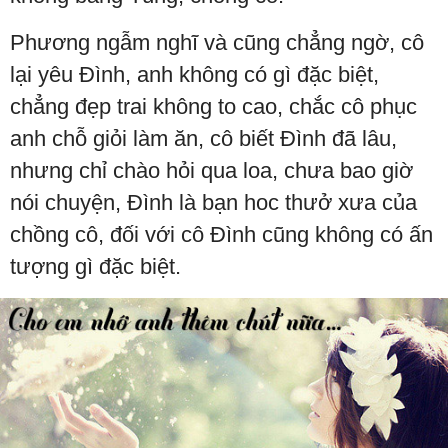
Phương ngẫm nghĩ và cũng chẳng ngờ, cô
lại yêu Đình, anh không có gì đặc biệt,
chẳng đẹp trai không to cao, chắc cô phục
anh chỗ giỏi làm ăn, cô biết Đình đã lâu,
nhưng chỉ chào hỏi qua loa, chưa bao giờ
nói chuyện, Đình là bạn hoc thưở xưa của
chồng cô, đối với cô Đình cũng không có ấn
tượng gì đặc biệt.