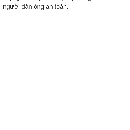
người đàn ông an toàn.