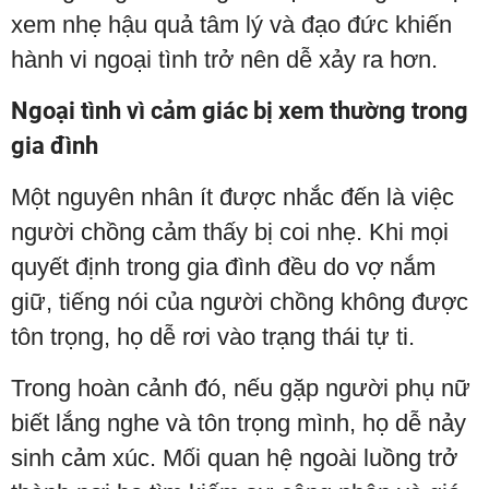
xem nhẹ hậu quả tâm lý và đạo đức khiến
hành vi ngoại tình trở nên dễ xảy ra hơn.
Ngoại tình vì cảm giác bị xem thường trong
gia đình
Một nguyên nhân ít được nhắc đến là việc
người chồng cảm thấy bị coi nhẹ. Khi mọi
quyết định trong gia đình đều do vợ nắm
giữ, tiếng nói của người chồng không được
tôn trọng, họ dễ rơi vào trạng thái tự ti.
Trong hoàn cảnh đó, nếu gặp người phụ nữ
biết lắng nghe và tôn trọng mình, họ dễ nảy
sinh cảm xúc. Mối quan hệ ngoài luồng trở