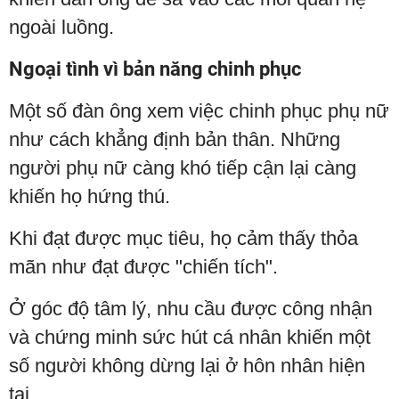
ngoài luồng.
Ngoại tình vì bản năng chinh phục
Một số đàn ông xem việc chinh phục phụ nữ
như cách khẳng định bản thân. Những
người phụ nữ càng khó tiếp cận lại càng
khiến họ hứng thú.
Khi đạt được mục tiêu, họ cảm thấy thỏa
mãn như đạt được "chiến tích".
Ở góc độ tâm lý, nhu cầu được công nhận
và chứng minh sức hút cá nhân khiến một
số người không dừng lại ở hôn nhân hiện
tại.