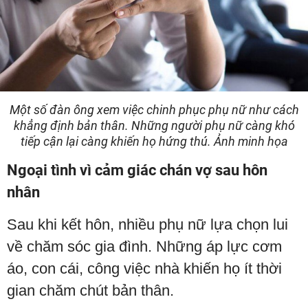
Một số đàn ông xem việc chinh phục phụ nữ như cách
khẳng định bản thân. Những người phụ nữ càng khó
tiếp cận lại càng khiến họ hứng thú. Ảnh minh họa
Ngoại tình vì cảm giác chán vợ sau hôn
nhân
Sau khi kết hôn, nhiều phụ nữ lựa chọn lui
về chăm sóc gia đình. Những áp lực cơm
áo, con cái, công việc nhà khiến họ ít thời
gian chăm chút bản thân.