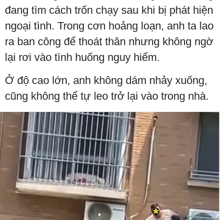
đang tìm cách trốn chạy sau khi bị phát hiện
ngoại tình. Trong cơn hoảng loạn, anh ta lao
ra ban công để thoát thân nhưng không ngờ
lại rơi vào tình huống nguy hiểm.
Ở độ cao lớn, anh không dám nhảy xuống,
cũng không thể tự leo trở lại vào trong nhà.