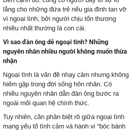
lắng cho những đứa trẻ nếu gia đình tan vỡ
vì ngoại tình, bởi người chịu tổn thương
nhiều nhất thường là con cái.
Vì sao đàn ông dễ ngoại tình? Những
nguyên nhân nhiều người không muốn thừa
nhận
Ngoại tình là vấn đề nhạy cảm nhưng không
hiếm gặp trong đời sống hôn nhân. Có
nhiều nguyên nhân dẫn đàn ông bước ra
ngoài mối quan hệ chính thức.
Tuy nhiên, cần phân biệt rõ giữa ngoại tình
mang yếu tố tình cảm và hành vi "bóc bánh