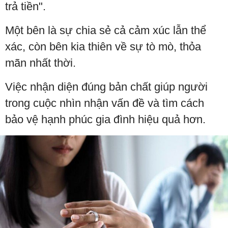
trả tiền".
Một bên là sự chia sẻ cả cảm xúc lẫn thể
xác, còn bên kia thiên về sự tò mò, thỏa
mãn nhất thời.
Việc nhận diện đúng bản chất giúp người
trong cuộc nhìn nhận vấn đề và tìm cách
bảo vệ hạnh phúc gia đình hiệu quả hơn.