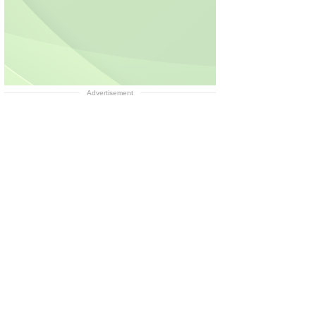
Advertisement