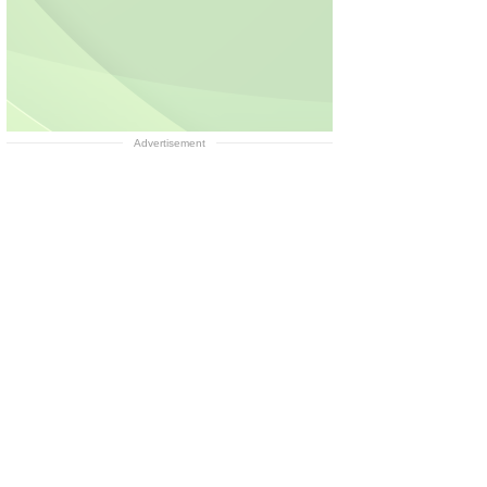
Advertisement