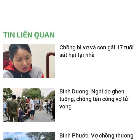
TIN LIÊN QUAN
Chồng bị vợ và con gái 17 tuổi
sát hại tại nhà
Bình Dương: Nghi do ghen
tuông, chồng tấn công vợ tử
vong
Bình Phước: Vợ chồng thương