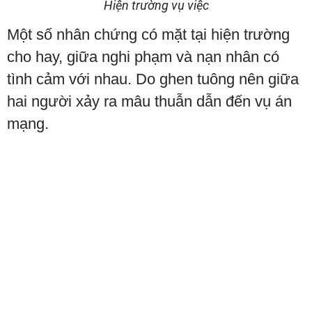
Hiện trường vụ việc
Một số nhân chứng có mặt tại hiện trường
cho hay, giữa nghi phạm và nạn nhân có
tình cảm với nhau. Do ghen tuông nên giữa
hai người xảy ra mâu thuẫn dẫn đến vụ án
mạng.