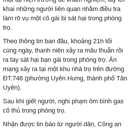
khai những người liên quan nhằm điều tra
làm rõ vụ một cô gái bị sát hại trong phòng
trọ.
Theo thông tin ban đầu, khoảng 21h tối
cùng ngày, thanh niên xảy ra mâu thuẫn rồi
ra tay sát hại bạn gái trong phòng trọ. Án
mạng xảy ra tại một khu nhà trọ trên đường
ĐT.746 (phường Uyên Hưng, thành phố Tân
Uyên).
Sau khi giết người, nghi phạm ôm bình gas
cố thủ trong phòng trọ.
Nhận được tin báo từ người dân, Công an