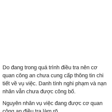
Do đang trong quá trình điều tra nên cơ
quan công an chưa cung cấp thông tin chi
tiết về vụ việc. Danh tính nghi phạm và nạn
nhân vẫn chưa được công bố.
Nguyên nhân vụ việc đang được cơ quan
công an điều tra làm rõ.