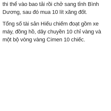
thi thể vào bao tải rồi chở sang tỉnh Bình
Dương, sau đó mua 10 lít xăng đốt.
Tổng số tài sản Hiếu chiếm đoạt gồm xe
máy, đồng hồ, dây chuyền 10 chỉ vàng và
một bộ vòng vàng Cimen 10 chiếc.