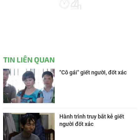
TIN LIÊN QUAN
"Cô gái" giết người, đốt xác
Hành trình truy bắt kẻ giết
người đốt xác