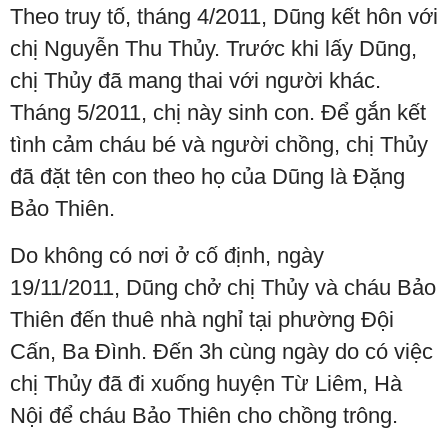
Theo truy tố, tháng 4/2011, Dũng kết hôn với
chị Nguyễn Thu Thủy. Trước khi lấy Dũng,
chị Thủy đã mang thai với người khác.
Tháng 5/2011, chị này sinh con. Để gắn kết
tình cảm cháu bé và người chồng, chị Thủy
đã đặt tên con theo họ của Dũng là Đặng
Bảo Thiên.
Do không có nơi ở cố định, ngày
19/11/2011, Dũng chở chị Thủy và cháu Bảo
Thiên đến thuê nhà nghỉ tại phường Đội
Cấn, Ba Đình. Đến 3h cùng ngày do có việc
chị Thủy đã đi xuống huyện Từ Liêm, Hà
Nội để cháu Bảo Thiên cho chồng trông.