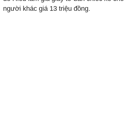
người khác giá 13 triệu đồng.