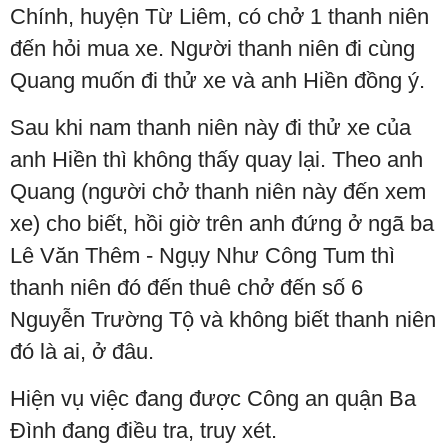
Chính, huyện Từ Liêm, có chở 1 thanh niên
đến hỏi mua xe. Người thanh niên đi cùng
Quang muốn đi thử xe và anh Hiền đồng ý.
Sau khi nam thanh niên này đi thử xe của
anh Hiền thì không thấy quay lại. Theo anh
Quang (người chở thanh niên này đến xem
xe) cho biết, hồi giờ trên anh đứng ở ngã ba
Lê Văn Thêm - Ngụy Như Công Tum thì
thanh niên đó đến thuê chở đến số 6
Nguyễn Trường Tộ và không biết thanh niên
đó là ai, ở đâu.
Hiện vụ việc đang được Công an quận Ba
Đình đang điều tra, truy xét.