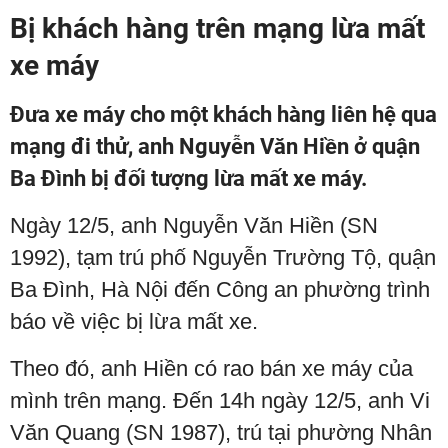
Bị khách hàng trên mạng lừa mất
xe máy
Đưa xe máy cho một khách hàng liên hệ qua
mạng đi thử, anh Nguyễn Văn Hiền ở quận
Ba Đình bị đối tượng lừa mất xe máy.
Ngày 12/5, anh Nguyễn Văn Hiền (SN
1992), tạm trú phố Nguyễn Trường Tộ, quận
Ba Đình, Hà Nội đến Công an phường trình
báo về việc bị lừa mất xe.
Theo đó, anh Hiền có rao bán xe máy của
mình trên mạng. Đến 14h ngày 12/5, anh Vi
Văn Quang (SN 1987), trú tại phường Nhân