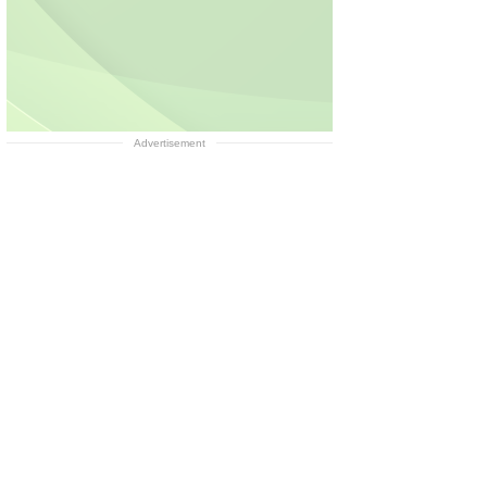
Advertisement