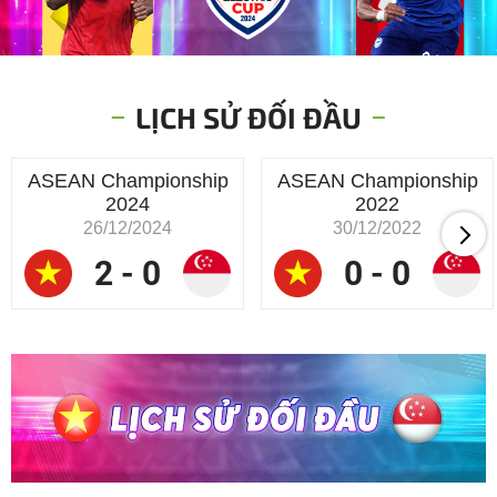
LỊCH SỬ ĐỐI ĐẦU
ASEAN Championship
ASEAN Championship
2024
2022
26/12/2024
30/12/2022
2 - 0
0 - 0