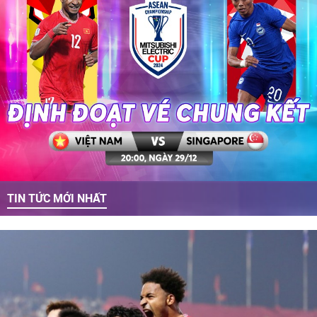
TIN TỨC MỚI NHẤT