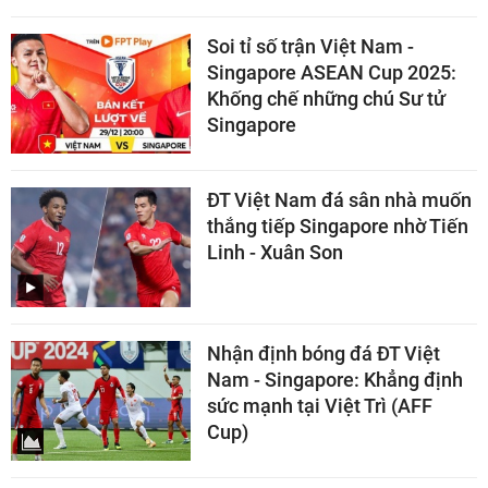
Soi tỉ số trận Việt Nam -
Singapore ASEAN Cup 2025:
Khống chế những chú Sư tử
Singapore
ĐT Việt Nam đá sân nhà muốn
thắng tiếp Singapore nhờ Tiến
Linh - Xuân Son
Nhận định bóng đá ĐT Việt
Nam - Singapore: Khẳng định
sức mạnh tại Việt Trì (AFF
Cup)