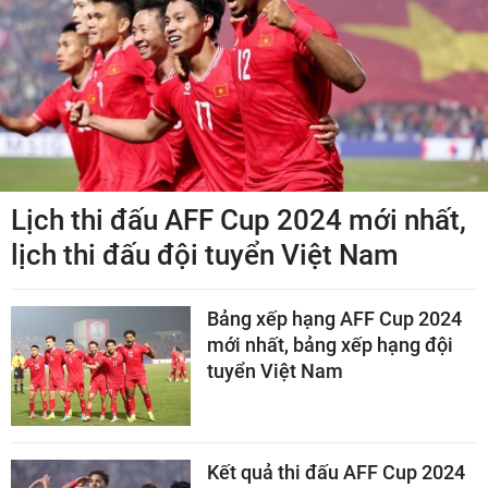
Lịch thi đấu AFF Cup 2024 mới nhất,
lịch thi đấu đội tuyển Việt Nam
Bảng xếp hạng AFF Cup 2024
mới nhất, bảng xếp hạng đội
tuyển Việt Nam
Kết quả thi đấu AFF Cup 2024