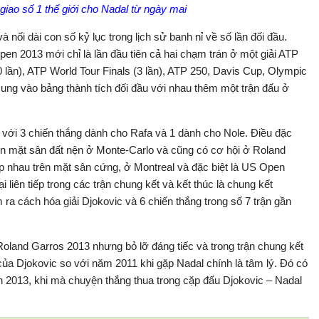
giao số 1 thế giới cho Nadal từ ngày mai
 nối dài con số kỷ lục trong lịch sử banh nỉ về số lần đối đầu.
pen 2013 mới chỉ là lần đầu tiên cả hai chạm trán ở một giải ATP
 lần), ATP World Tour Finals (3 lần), ATP 250, Davis Cup, Olympic
 sung vào bảng thành tích đối đầu với nhau thêm một trận đấu ở
 với 3 chiến thắng dành cho Rafa và 1 dành cho Nole. Điều đặc
trên mặt sân đất nện ở Monte-Carlo và cũng có cơ hội ở Roland
gặp nhau trên mặt sân cứng, ở Montreal và đặc biệt là US Open
ại liên tiếp trong các trận chung kết và kết thúc là chung kết
ra cách hóa giải Djokovic và 6 chiến thắng trong số 7 trận gần
Roland Garros 2013 nhưng bỏ lỡ đáng tiếc và trong trận chung kết
ủa Djokovic so với năm 2011 khi gặp Nadal chính là tâm lý. Đó có
n 2013, khi mà chuyện thắng thua trong cặp đấu Djokovic – Nadal