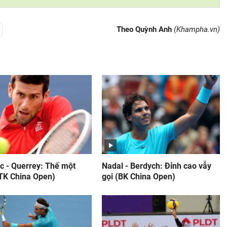
Theo Quỳnh Anh
(Khampha.vn)
c - Querrey: Thế một
Nadal - Berdych: Đỉnh cao vẫy
(TK China Open)
gọi (BK China Open)