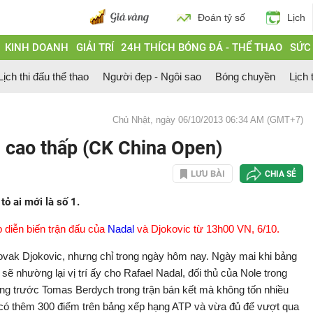
Đoán tỷ số
Lịch
KINH DOANH
GIẢI TRÍ
24H THÍCH BÓNG ĐÁ - THỂ THAO
SỨC
Lịch thi đấu thể thao
Người đẹp - Ngôi sao
Bóng chuyền
Lịch 
Chủ Nhật, ngày 06/10/2013 06:34 AM (GMT+7)
i cao thấp (CK China Open)
LƯU BÀI
CHIA SẺ
ỏ ai mới là số 1.
p diễn biến trận đấu của
Nadal
và Djokovic từ 13h00 VN, 6/10.
Novak Djokovic, nhưng chỉ trong ngày hôm nay. Ngày mai khi bảng
ẽ nhường lại vị trí ấy cho Rafael Nadal, đối thủ của Nole trong
ắng trước Tomas Berdych trong trận bán kết mà không tốn nhiều
có thêm 300 điểm trên bảng xếp hạng ATP và vừa đủ để vượt qua