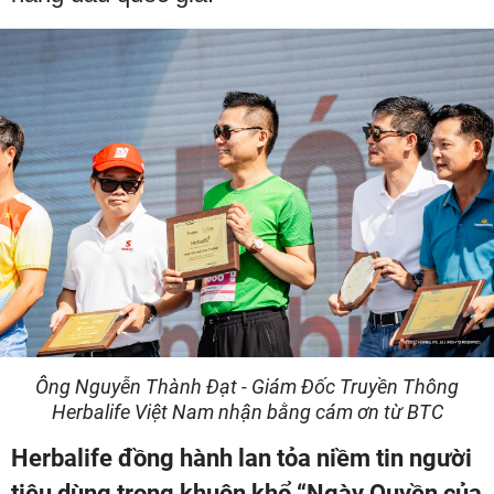
Ông Nguyễn Thành Đạt - Giám Đốc Truyền Thông
Herbalife Việt Nam nhận bằng cám ơn từ BTC
Herbalife đồng hành lan tỏa niềm tin người
tiêu dùng trong khuôn khổ “Ngày Quyền của