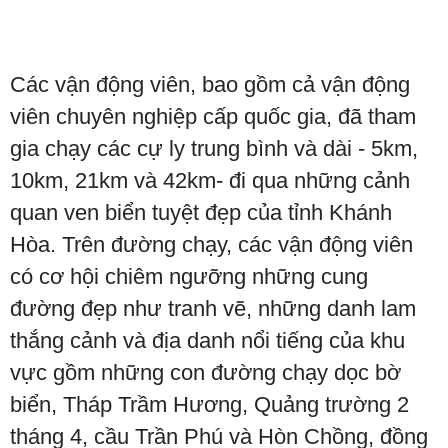
Các vận động viên, bao gồm cả vận động
viên chuyên nghiệp cấp quốc gia, đã tham
gia chạy các cự ly trung bình và dài - 5km,
10km, 21km và 42km- đi qua những cảnh
quan ven biển tuyệt đẹp của tỉnh Khánh
Hòa. Trên đường chạy, các vận động viên
có cơ hội chiêm ngưỡng những cung
đường đẹp như tranh vẽ, những danh lam
thắng cảnh và địa danh nổi tiếng của khu
vực gồm những con đường chạy dọc bờ
biển, Tháp Trầm Hương, Quảng trường 2
tháng 4, cầu Trần Phú và Hòn Chồng, đồng