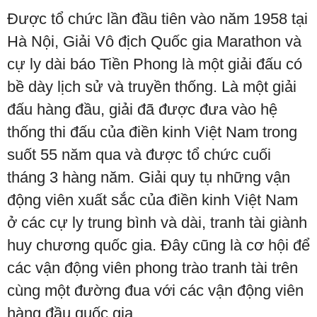
Được tổ chức lần đầu tiên vào năm 1958 tại
Hà Nội, Giải Vô địch Quốc gia Marathon và
cự ly dài báo Tiền Phong là một giải đấu có
bề dày lịch sử và truyền thống. Là một giải
đấu hàng đầu, giải đã được đưa vào hệ
thống thi đấu của điền kinh Việt Nam trong
suốt 55 năm qua và được tổ chức cuối
tháng 3 hàng năm. Giải quy tụ những vận
động viên xuất sắc của điền kinh Việt Nam
ở các cự ly trung bình và dài, tranh tài giành
huy chương quốc gia. Đây cũng là cơ hội để
các vận động viên phong trào tranh tài trên
cùng một đường đua với các vận động viên
hàng đầu quốc gia.