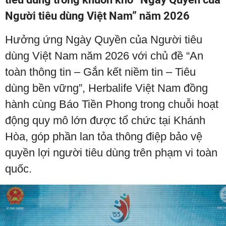
Người tiêu dùng Việt Nam” năm 2026
Hưởng ứng Ngày Quyền của Người tiêu
dùng Việt Nam năm 2026 với chủ đề “An
toàn thông tin – Gắn kết niềm tin – Tiêu
dùng bền vững”, Herbalife Việt Nam đồng
hành cùng Báo Tiền Phong trong chuỗi hoạt
động quy mô lớn được tổ chức tại Khánh
Hòa, góp phần lan tỏa thông điệp bảo vệ
quyền lợi người tiêu dùng trên phạm vi toàn
quốc.