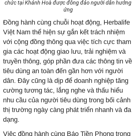
chức tại Khánh Hoà được đông đảo người dân hưởng
ứng
Đồng hành cùng chuỗi hoạt động, Herbalife
Việt Nam thể hiện sự gắn kết trách nhiệm
với cộng đồng thông qua việc tích cực tham
gia các hoạt động giao lưu, trải nghiệm và
truyền thông, góp phần đưa các thông tin về
tiêu dùng an toàn đến gần hơn với người
dân. Đây cũng là dịp để doanh nghiệp tăng
cường tương tác, lắng nghe và thấu hiểu
nhu cầu của người tiêu dùng trong bối cảnh
thị trường ngày càng phát triển nhanh và đa
dạng.
Việc đồng hành cùng Báo Tiền Phong trong