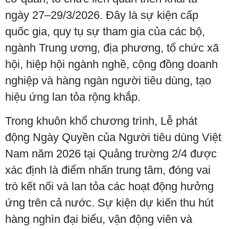
ngày 27–29/3/2026. Đây là sự kiện cấp
quốc gia, quy tụ sự tham gia của các bộ,
ngành Trung ương, địa phương, tổ chức xã
hội, hiệp hội ngành nghề, cộng đồng doanh
nghiệp và hàng ngàn người tiêu dùng, tạo
hiệu ứng lan tỏa rộng khắp.
Trong khuôn khổ chương trình, Lễ phát
động Ngày Quyền của Người tiêu dùng Việt
Nam năm 2026 tại Quảng trường 2/4 được
xác định là điểm nhấn trung tâm, đóng vai
trò kết nối và lan tỏa các hoạt động hưởng
ứng trên cả nước. Sự kiện dự kiến thu hút
hàng nghìn đại biểu, vận động viên và