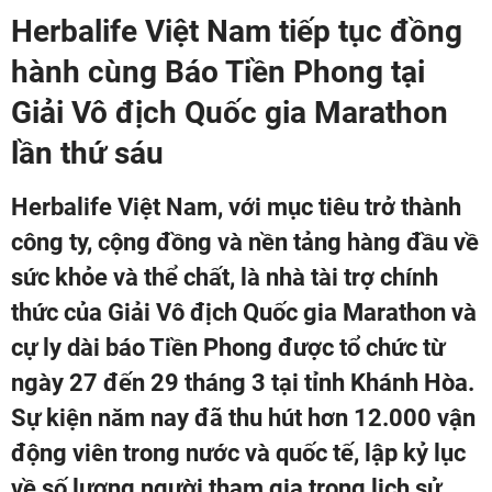
Herbalife Việt Nam tiếp tục đồng
hành cùng Báo Tiền Phong tại
Giải Vô địch Quốc gia Marathon
lần thứ sáu
Herbalife Việt Nam, với mục tiêu trở thành
công ty, cộng đồng và nền tảng hàng đầu về
sức khỏe và thể chất, là nhà tài trợ chính
thức của Giải Vô địch Quốc gia Marathon và
cự ly dài báo Tiền Phong được tổ chức từ
ngày 27 đến 29 tháng 3 tại tỉnh Khánh Hòa.
Sự kiện năm nay đã thu hút hơn 12.000 vận
động viên trong nước và quốc tế, lập kỷ lục
về số lượng người tham gia trong lịch sử