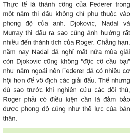
Thực tế là thành công của Federer trong
một năm thi đấu không chỉ phụ thuộc vào
phong độ của anh. Djokovic, Nadal và
Murray thi đấu ra sao cũng ảnh hưởng rất
nhiều đến thành tích của Roger. Chẳng hạn,
năm nay Nadal đã nghỉ mất nửa mùa giải
còn Djokovic cũng không “độc cô cầu bại”
như năm ngoái nên Federer đã có nhiều cơ
hội hơn để vô địch các giải đấu. Thế nhưng
dù sao trước khi nghiên cứu các đối thủ,
Roger phải có điều kiện cần là đảm bảo
được phong độ cũng như thể lực của bản
thân.