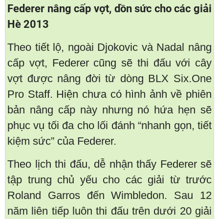
Federer nâng cấp vợt, dồn sức cho các giải
Hè 2013
Theo tiết lộ, ngoài Djokovic và Nadal nâng
cấp vợt, Federer cũng sẽ thi đấu với cây
vợt được nâng đời từ dòng BLX Six.One
Pro Staff. Hiện chưa có hình ảnh về phiên
bản nâng cấp này nhưng nó hứa hẹn sẽ
phục vụ tối đa cho lối đánh “nhanh gọn, tiết
kiệm sức” của Federer.
Theo lịch thi đấu, dễ nhận thấy Federer sẽ
tập trung chủ yếu cho các giải từ trước
Roland Garros đến Wimbledon. Sau 12
năm liên tiếp luôn thi đấu trên dưới 20 giải