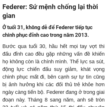
Federer: Sứ mệnh chống lại thời
gian
Ở tuổi 31, không dễ để Federer tiếp tục
chinh phục đỉnh cao trong năm 2013.
Bước qua tuổi 30, hầu hết mọi tay vợt thi
đấu đỉnh cao đều gặp những vấn đề khiến
họ không còn là chính mình. Thể lực sa sút,
động lực chiến đấu suy giảm, khát vọng
chinh phục mất đi, bên cạnh sự tự tin cũng
bị ảnh hưởng khi các đối thủ trẻ khỏe hơn
ngày càng tiến bộ. Federer đang ở trong giai
đoạn này. Tháng 8 sang năm, anh sẽ tròn