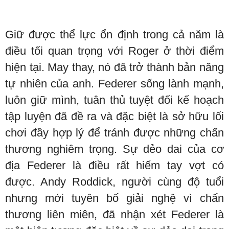
Giữ được thể lực ổn định trong cả năm là
điều tối quan trọng với Roger ở thời điểm
hiện tại. May thay, nó đã trở thành bản năng
tự nhiên của anh. Federer sống lành mạnh,
luôn giữ mình, tuân thủ tuyệt đối kế hoạch
tập luyện đã đề ra và đặc biệt là sở hữu lối
chơi đầy hợp lý để tránh được những chấn
thương nghiêm trọng. Sự dẻo dai của cơ
địa Federer là điều rất hiếm tay vợt có
được. Andy Roddick, người cùng độ tuổi
nhưng mới tuyên bố giải nghệ vì chấn
thương liên miên, đã nhận xét Federer là