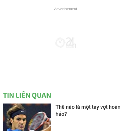
TIN LIÊN QUAN
Thế nào là một tay vợt hoàn
hảo?