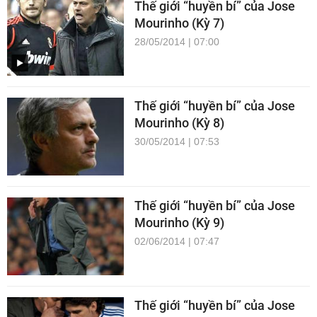
Thế giới “huyền bí” của Jose
Mourinho (Kỳ 7)
28/05/2014 | 07:00
Thế giới “huyền bí” của Jose
Mourinho (Kỳ 8)
30/05/2014 | 07:53
Thế giới “huyền bí” của Jose
Mourinho (Kỳ 9)
02/06/2014 | 07:47
Thế giới “huyền bí” của Jose