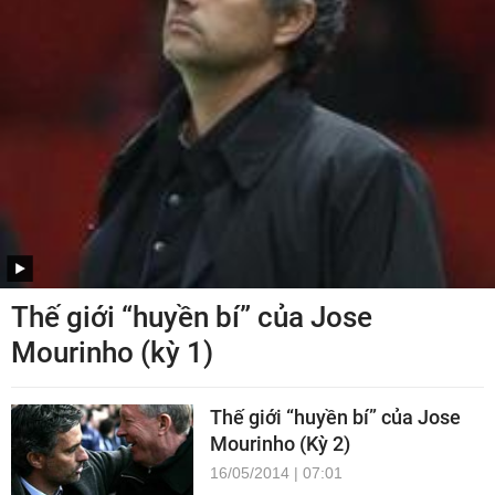
Thế giới “huyền bí” của Jose
Mourinho (kỳ 1)
Thế giới “huyền bí” của Jose
Mourinho (Kỳ 2)
16/05/2014 | 07:01