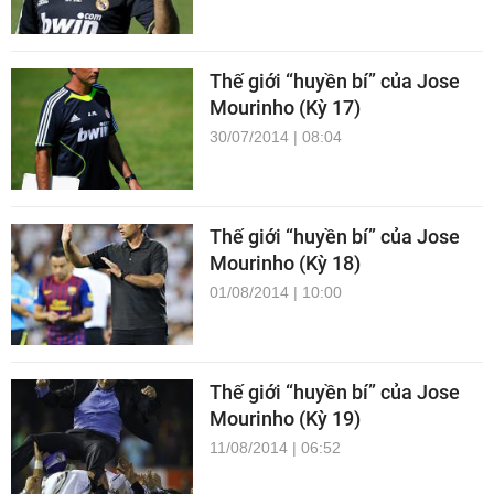
Thế giới “huyền bí” của Jose
Mourinho (Kỳ 17)
30/07/2014 | 08:04
Thế giới “huyền bí” của Jose
Mourinho (Kỳ 18)
01/08/2014 | 10:00
Thế giới “huyền bí” của Jose
Mourinho (Kỳ 19)
11/08/2014 | 06:52