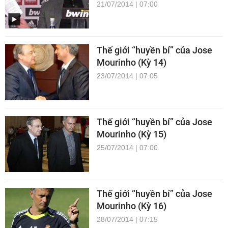
21/07/2014 | 07:00
Thế giới “huyền bí” của Jose
Mourinho (Kỳ 14)
23/07/2014 | 07:05
Thế giới “huyền bí” của Jose
Mourinho (Kỳ 15)
25/07/2014 | 07:00
Thế giới “huyền bí” của Jose
Mourinho (Kỳ 16)
28/07/2014 | 07:15