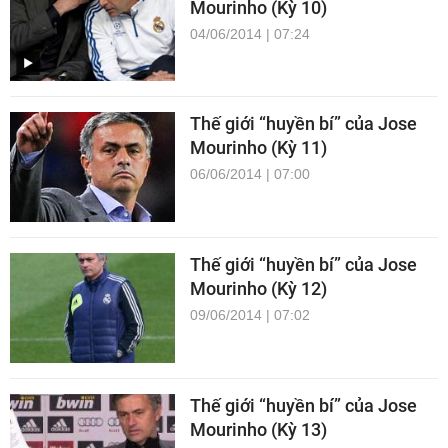
Mourinho (Kỳ 10)
04/06/2014 | 07:24
Thế giới “huyền bí” của Jose
Mourinho (Kỳ 11)
06/06/2014 | 07:00
Thế giới “huyền bí” của Jose
Mourinho (Kỳ 12)
09/06/2014 | 07:02
Thế giới “huyền bí” của Jose
Mourinho (Kỳ 13)