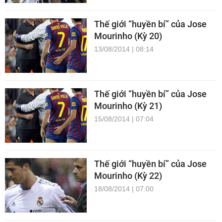
Thế giới “huyền bí” của Jose
Mourinho (Kỳ 20)
13/08/2014 | 08:14
Thế giới “huyền bí” của Jose
Mourinho (Kỳ 21)
15/08/2014 | 07:04
Thế giới “huyền bí” của Jose
Mourinho (Kỳ 22)
18/08/2014 | 07:00