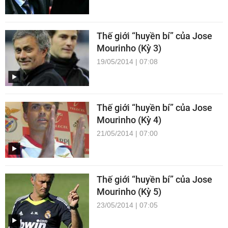
Thế giới “huyền bí” của Jose
Mourinho (Kỳ 3)
19/05/2014 | 07:08
Thế giới “huyền bí” của Jose
Mourinho (Kỳ 4)
21/05/2014 | 07:00
Thế giới “huyền bí” của Jose
Mourinho (Kỳ 5)
23/05/2014 | 07:05