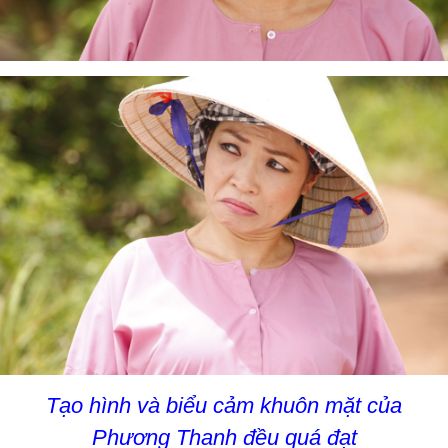
Tạo hình và biểu cảm khuôn mặt của
Phương Thanh đều quá đạt