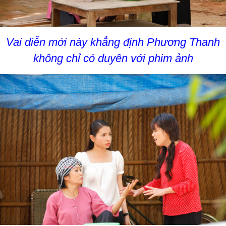
Vai diễn mới này khẳng định Phương Thanh
không chỉ có duyên với phim ảnh