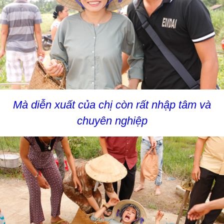
Mà diễn xuất của chị còn rất nhập tâm và
chuyên nghiệp