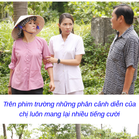
Trên phim trường những phân cảnh diễn của
chị luôn mang lại nhiều tiếng cười