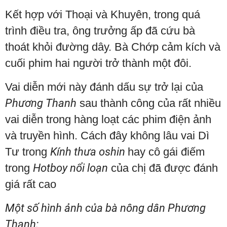
Kết hợp với Thoại và Khuyên, trong quá
trình điều tra, ông trưởng ấp đã cứu bà
thoát khỏi đường dây. Bà Chớp cảm kích và
cuối phim hai người trở thành một đôi.
Vai diễn mới này đánh dấu sự trở lại của
Phương Thanh
sau thành công của rất nhiều
vai diễn trong hàng loạt các phim điện ảnh
và truyền hình. Cách đây không lâu vai Dì
Tư trong
Kính thưa oshin
hay cô gái điếm
trong
Hotboy nổi loạn
của chị đã được đánh
giá rất cao
Một số hình ảnh của bà nông dân Phương
Thanh: