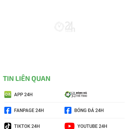
TIN LIÊN QUAN
APP 24H
FANPAGE 24H
BÓNG ĐÁ 24H
TIKTOK 24H
YOUTUBE 24H