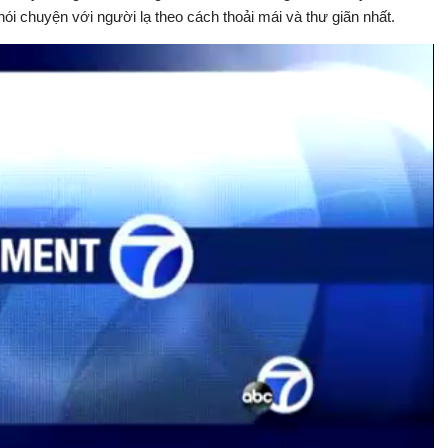
ói chuyện với người lạ theo cách thoải mái và thư giãn nhất.