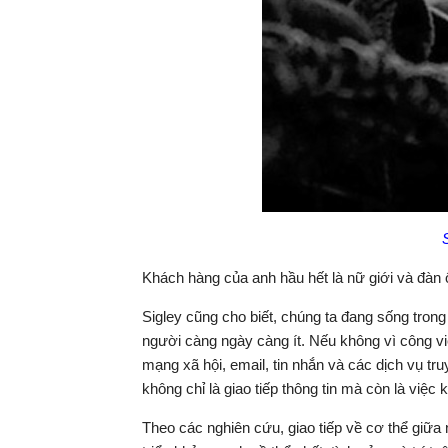
Khách hàng của anh hầu hết là nữ giới và đàn 
Sigley cũng cho biết, chúng ta đang sống trong
người càng ngày càng ít. Nếu không vì công v
mạng xã hội, email, tin nhắn và các dịch vụ tr
không chỉ là giao tiếp thông tin mà còn là việ
Theo các nghiên cứu, giao tiếp về cơ thể giữa 