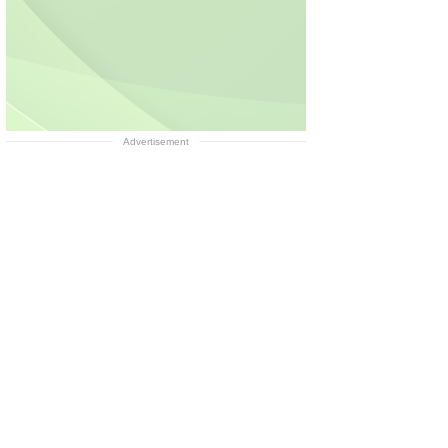
Advertisement