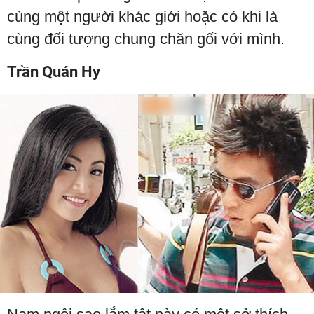
cùng một người khác giới hoặc có khi là
cùng đối tượng chung chăn gối với mình.
Trần Quán Hy