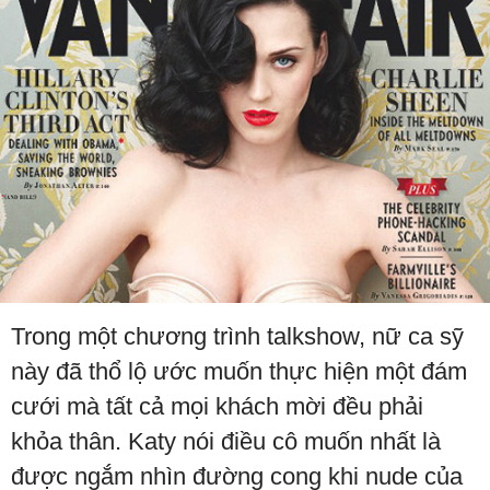
Trong một chương trình talkshow, nữ ca sỹ
này đã thổ lộ ước muốn thực hiện một đám
cưới mà tất cả mọi khách mời đều phải
khỏa thân. Katy nói điều cô muốn nhất là
được ngắm nhìn đường cong khi nude của