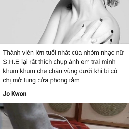
Thành viên lớn tuổi nhất của nhóm nhạc nữ
S.H.E lại rất thích chụp ảnh em trai mình
khum khum che chắn vùng dưới khi bị cô
chị mở tung cửa phòng tắm.
Jo Kwon