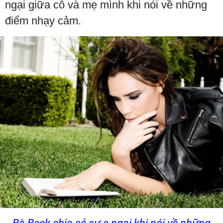
ngại giữa cô và mẹ mình khi nói về những
điểm nhạy cảm.