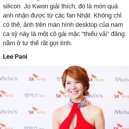
silicon. Jo Kwon giải thích, đó là món quà
anh nhận được từ các fan Nhật. Không chỉ
có thế, ảnh trên màn hình desktop của nam
ca sỹ này là một cô gái mặc “thiếu vải” đăng
nằm ở tư thế rất gợi tình.
Lee Pani