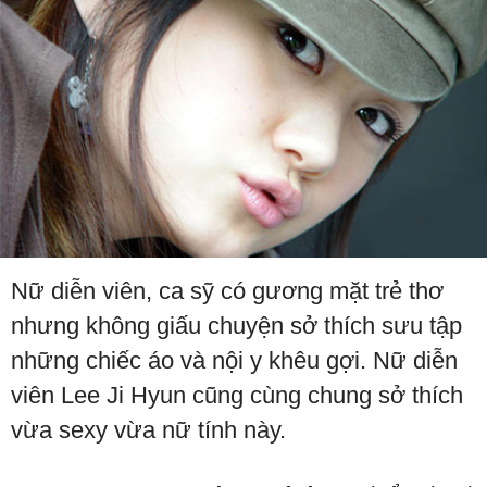
Nữ diễn viên, ca sỹ có gương mặt trẻ thơ
nhưng không giấu chuyện sở thích sưu tập
những chiếc áo và nội y khêu gợi. Nữ diễn
viên Lee Ji Hyun cũng cùng chung sở thích
vừa sexy vừa nữ tính này.