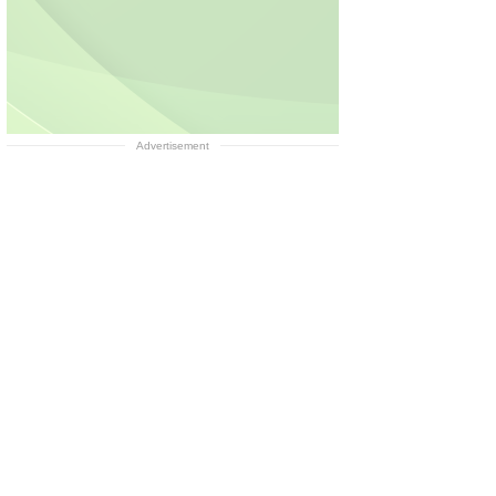
Advertisement