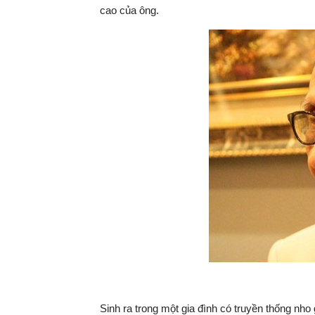
cao của ông.
Sinh ra trong một gia đình có truyền thống nho