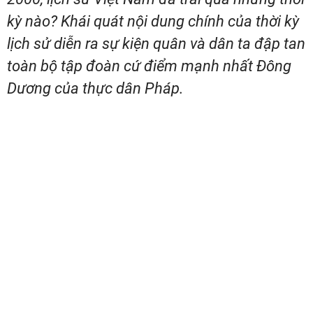
kỳ nào? Khái quát nội dung chính của thời kỳ
lịch sử diễn ra sự kiện quân và dân ta đập tan
toàn bộ tập đoàn cứ điểm mạnh nhất Đông
Dương của thực dân Pháp.