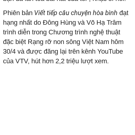
Phiên bản
Viết tiếp câu chuyện hòa bình
đạt
hạng nhất do Đông Hùng và Võ Hạ Trâm
trình diễn trong Chương trình nghệ thuật
đặc biệt Rạng rỡ non sông Việt Nam hôm
30/4 và được đăng lại trên kênh YouTube
của VTV, hút hơn 2,2 triệu lượt xem.