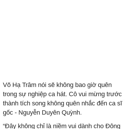
Võ Hạ Trâm nói sẽ không bao giờ quên
trong sự nghiệp ca hát. Cô vui mừng trước
thành tích song không quên nhắc đến ca sĩ
gốc - Nguyễn Duyên Quỳnh.
“Đây không chỉ là niềm vui dành cho Đông