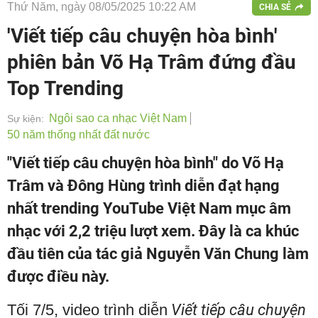
Thứ Năm, ngày 08/05/2025 10:22 AM
CHIA SẺ
'Viết tiếp câu chuyện hòa bình'
phiên bản Võ Hạ Trâm đứng đầu
Top Trending
Ngôi sao ca nhạc Việt Nam
Sự kiện:
50 năm thống nhất đất nước
"Viết tiếp câu chuyện hòa bình" do Võ Hạ
Trâm và Đông Hùng trình diễn đạt hạng
nhất trending YouTube Việt Nam mục âm
nhạc với 2,2 triệu lượt xem. Đây là ca khúc
đầu tiên của tác giả Nguyễn Văn Chung làm
được điều này.
Tối 7/5, video trình diễn
Viết tiếp câu chuyện