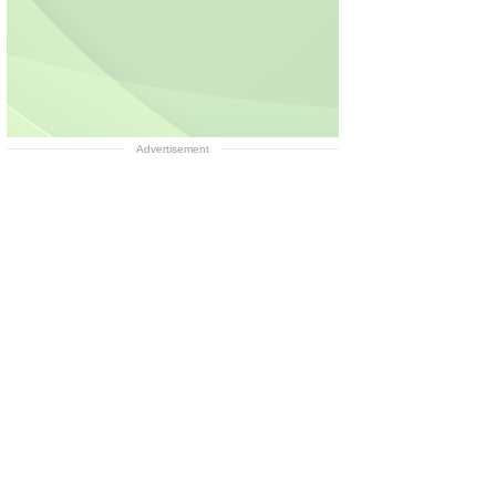
Advertisement