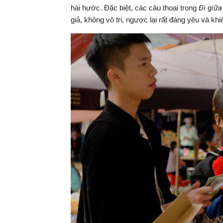
hài hước. Đặc biệt, các câu thoại trong
Đi giữa 
giả, không vô tri, ngược lại rất đáng yêu và khi