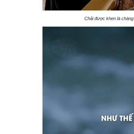
Chải được khen là chàng tra