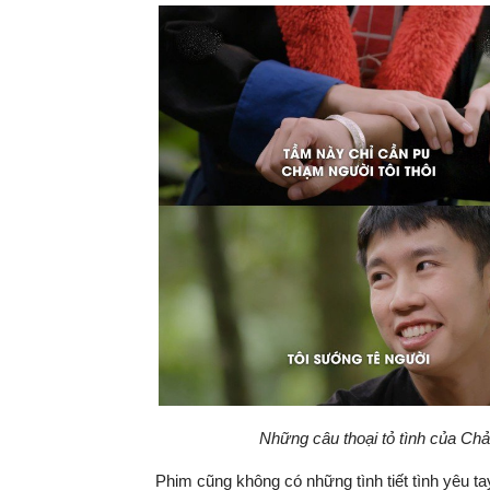
Những câu thoại tỏ tình của Chả
Phim cũng không có những tình tiết tình yêu 