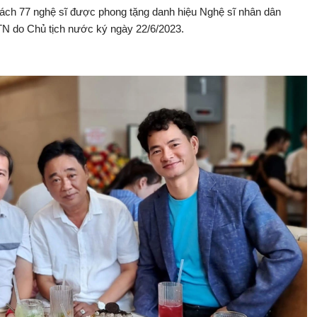
ách 77 nghệ sĩ được phong tặng danh hiệu Nghệ sĩ nhân dân
TN do Chủ tịch nước ký ngày 22/6/2023.