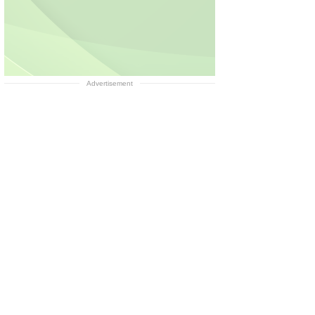
Advertisement