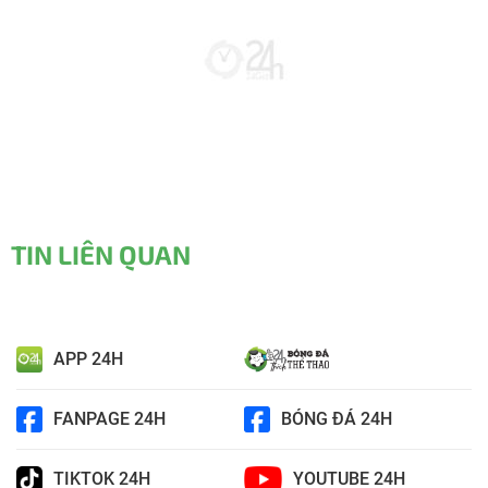
TIN LIÊN QUAN
APP 24H
FANPAGE 24H
BÓNG ĐÁ 24H
TIKTOK 24H
YOUTUBE 24H