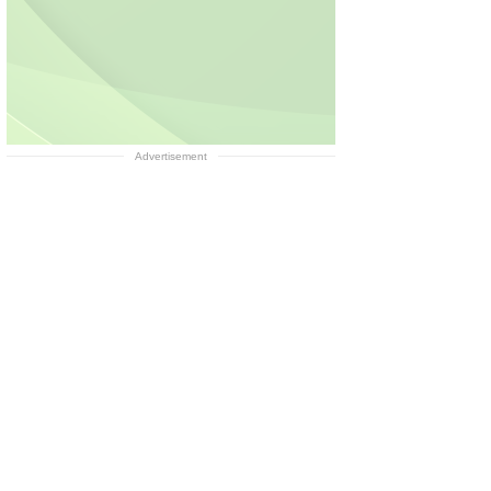
Advertisement