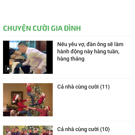
CHUYỆN CƯỜI GIA ĐÌNH
Nếu yêu vợ, đàn ông sẽ làm
hành động này hàng tuần,
hàng tháng
Cả nhà cùng cười (11)
Cả nhà cùng cười (10)