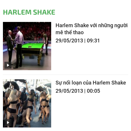
HARLEM SHAKE
Harlem Shake với những người
mê thể thao
29/05/2013 | 09:31
Sự nổi loạn của Harlem Shake
29/05/2013 | 00:05