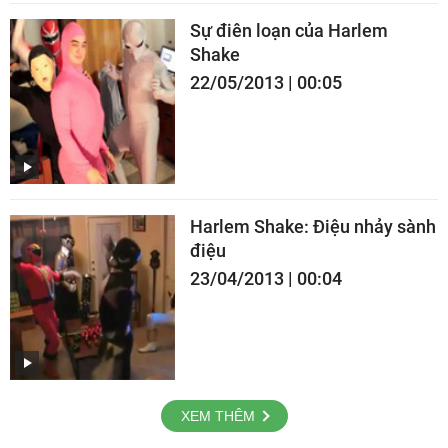
Sự điên loạn của Harlem
Shake
22/05/2013 | 00:05
Harlem Shake: Điệu nhảy sành
điệu
23/04/2013 | 00:04
XEM THÊM