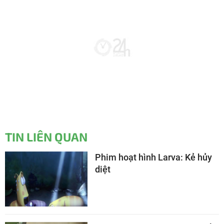
TIN LIÊN QUAN
Phim hoạt hình Larva: Kẻ hủy
diệt