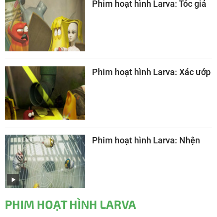
Phim hoạt hình Larva: Tóc giả
Phim hoạt hình Larva: Xác ướp
Phim hoạt hình Larva: Nhện
PHIM HOẠT HÌNH LARVA