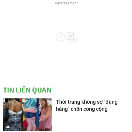
TIN LIÊN QUAN
Thời trang không sợ "đụng
hàng" chốn công cộng