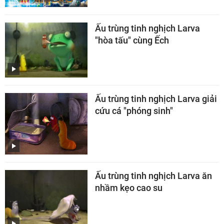
Ấu trùng tinh nghịch Larva
"hòa tấu" cùng Ếch
Ấu trùng tinh nghịch Larva giải
cứu cá "phóng sinh"
Ấu trùng tinh nghịch Larva ăn
nhầm kẹo cao su