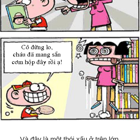
Và đây là một thói xấu ở trên lớp.