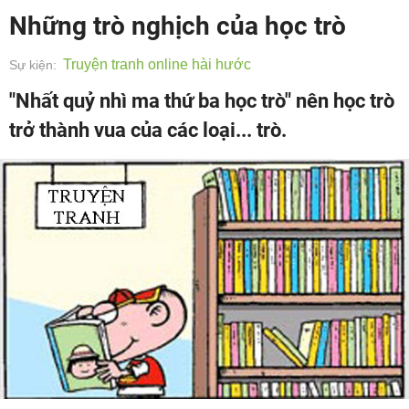
Những trò nghịch của học trò
Truyện tranh online hài hước
Sự kiện:
"Nhất quỷ nhì ma thứ ba học trò" nên học trò
trở thành vua của các loại... trò.