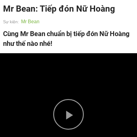
Mr Bean: Tiếp đón Nữ Hoàng
Mr Bean
Sự kiện:
Cùng Mr Bean chuẩn bị tiếp đón Nữ Hoàng
như thế nào nhé!
Play