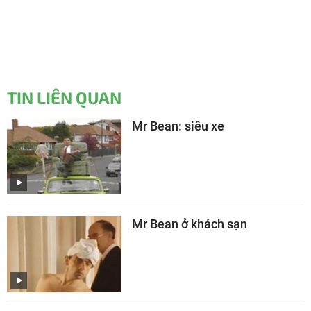
TIN LIÊN QUAN
Mr Bean: siêu xe
Mr Bean ở khách sạn