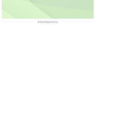
Advertisement