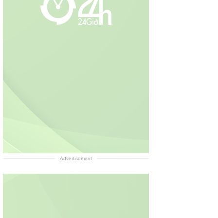
Advertisement