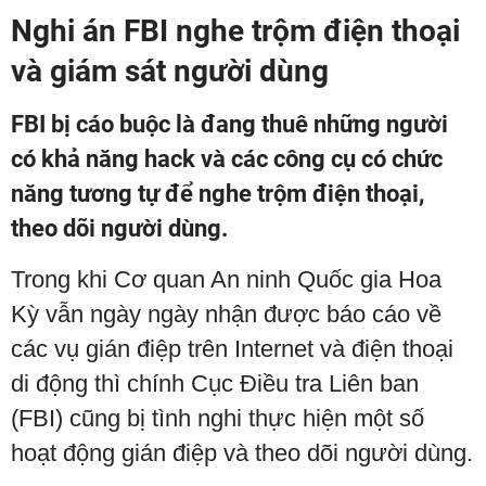
Nghi án FBI nghe trộm điện thoại
và giám sát người dùng
FBI bị cáo buộc là đang thuê những người
có khả năng hack và các công cụ có chức
năng tương tự để nghe trộm điện thoại,
theo dõi người dùng.
Trong khi Cơ quan An ninh Quốc gia Hoa
Kỳ vẫn ngày ngày nhận được báo cáo về
các vụ gián điệp trên Internet và điện thoại
di động thì chính Cục Điều tra Liên ban
(FBI) cũng bị tình nghi thực hiện một số
hoạt động gián điệp và theo dõi người dùng.