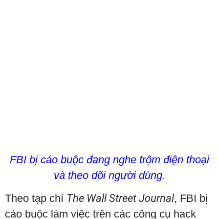
FBI bị cáo buộc đang nghe trộm điện thoại
và theo dõi người dùng.
Theo tạp chí
The Wall Street Journal
, FBI bị
cáo buộc làm việc trên các công cụ hack