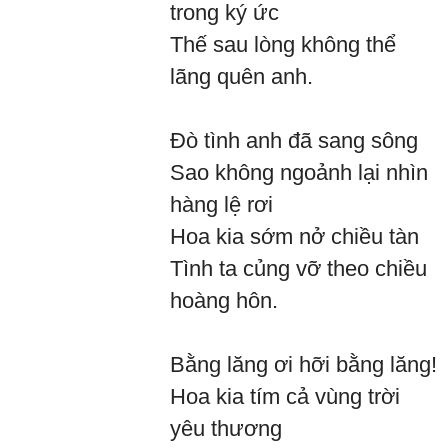
trong ký ức
Thế sau lòng không thể
lãng quên anh.
Đò tình anh đã sang sông
Sao không ngoảnh lại nhìn
hàng lệ rơi
Hoa kia sớm nở chiều tàn
Tình ta củng vỡ theo chiều
hoàng hôn.
Bằng lăng ơi hỡi bằng lăng!
Hoa kia tím cả vùng trời
yêu thương