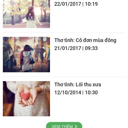
22/01/2017 | 10:19
Thơ tình: Cô đơn mùa đông
21/01/2017 | 09:33
Thơ tình: Lối thu xưa
12/10/2014 | 10:30
XEM THÊM