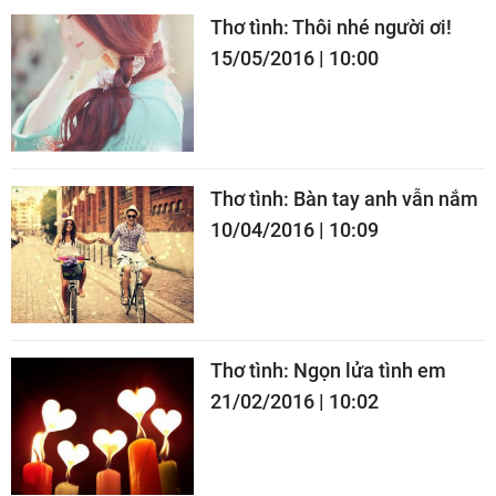
Thơ tình: Thôi nhé người ơi!
15/05/2016 | 10:00
Thơ tình: Bàn tay anh vẫn nắm
10/04/2016 | 10:09
Thơ tình: Ngọn lửa tình em
21/02/2016 | 10:02