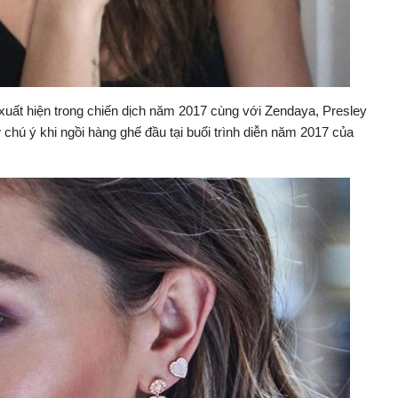
ất hiện trong chiến dịch năm 2017 cùng với Zendaya, Presley
chú ý khi ngồi hàng ghế đầu tại buổi trình diễn năm 2017 của