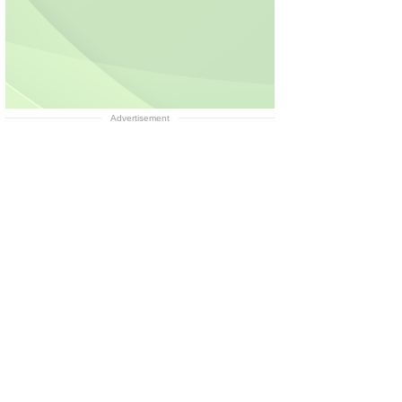
Advertisement