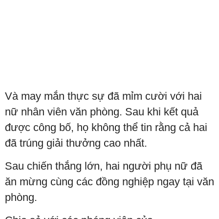
Và may mắn thực sự đã mỉm cười với hai
nữ nhân viên văn phòng. Sau khi kết quả
được công bố, họ không thể tin rằng cả hai
đã trúng giải thưởng cao nhất.
Sau chiến thắng lớn, hai người phụ nữ đã
ăn mừng cùng các đồng nghiệp ngay tại văn
phòng.