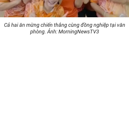
Cả hai ăn mừng chiến thắng cùng đồng nghiệp tại văn
phòng. Ảnh: MorningNewsTV3