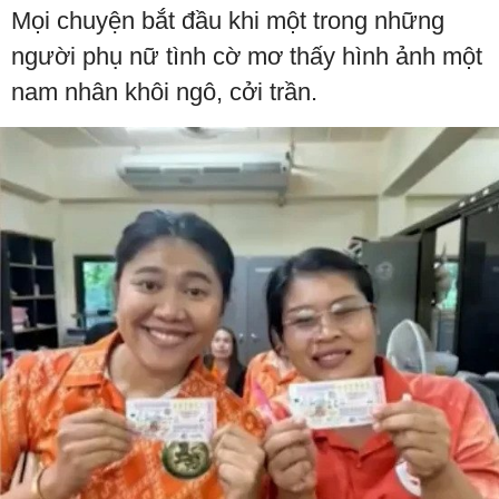
Mọi chuyện bắt đầu khi một trong những
người phụ nữ tình cờ mơ thấy hình ảnh một
nam nhân khôi ngô, cởi trần.