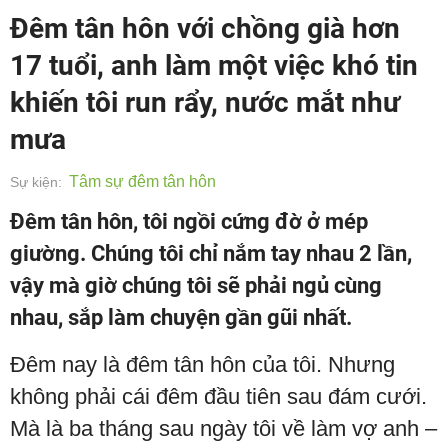
Đêm tân hôn với chồng già hơn
17 tuổi, anh làm một việc khó tin
khiến tôi run rẩy, nước mắt như
mưa
Tâm sự đêm tân hôn
Sự kiện:
Đêm tân hôn, tôi ngồi cứng đờ ở mép
giường. Chúng tôi chỉ nắm tay nhau 2 lần,
vậy mà giờ chúng tôi sẽ phải ngủ cùng
nhau, sắp làm chuyện gần gũi nhất.
Đêm nay là đêm tân hôn của tôi. Nhưng
không phải cái đêm đầu tiên sau đám cưới.
Mà là ba tháng sau ngày tôi về làm vợ anh –