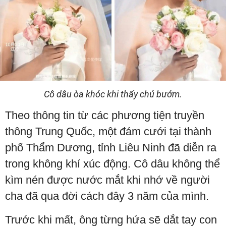
Cô dâu òa khóc khi thấy chú bướm.
Theo thông tin từ các phương tiện truyền
thông Trung Quốc, một đám cưới tại thành
phố Thẩm Dương, tỉnh Liêu Ninh đã diễn ra
trong không khí xúc động. Cô dâu không thể
kìm nén được nước mắt khi nhớ về người
cha đã qua đời cách đây 3 năm của mình.
Trước khi mất, ông từng hứa sẽ dắt tay con