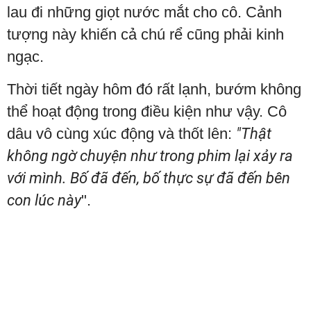
lau đi những giọt nước mắt cho cô. Cảnh
tượng này khiến cả chú rể cũng phải kinh
ngạc.
Thời tiết ngày hôm đó rất lạnh, bướm không
thể hoạt động trong điều kiện như vậy. Cô
dâu vô cùng xúc động và thốt lên:
"Thật
không ngờ chuyện như trong phim lại xảy ra
với mình. Bố đã đến, bố thực sự đã đến bên
con lúc này
".