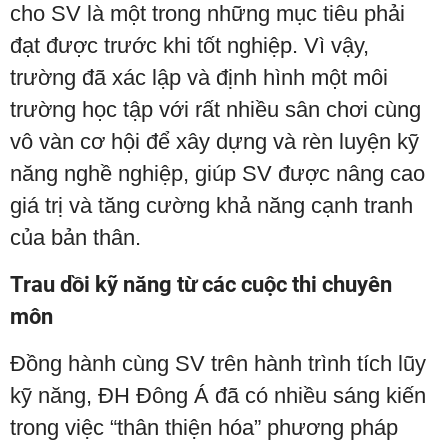
cho SV là một trong những mục tiêu phải
đạt được trước khi tốt nghiệp. Vì vậy,
trường đã xác lập và định hình một môi
trường học tập với rất nhiều sân chơi cùng
vô vàn cơ hội để xây dựng và rèn luyện kỹ
năng nghề nghiệp, giúp SV được nâng cao
giá trị và tăng cường khả năng cạnh tranh
của bản thân.
Trau dồi kỹ năng từ các cuộc thi chuyên
môn
Đồng hành cùng SV trên hành trình tích lũy
kỹ năng, ĐH Đông Á đã có nhiều sáng kiến
trong việc “thân thiện hóa” phương pháp