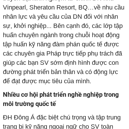
Vinpearl, Sheraton Resort, BQ…về nhu cầu
nhân lực và yêu cầu của DN đối với nhân
sự, khởi nghiệp... Bên cạnh đó, các lớp tập
huấn chuyên ngành trong chuỗi hoạt động
tập huấn kỹ năng đàm phán quốc tế được
các chuyên gia Pháp trực tiếp phụ trách đã
giúp các bạn SV sớm định hình được con
đường phát triển bản thân và có động lực
để đạt được mục tiêu của mình.
Nhiều cơ hội phát triển nghề nghiệp trong
môi trường quốc tế
ĐH Đông Á đặc biệt chú trọng và tập trung
trang bị kỹ năng ngoại ngữ cho SV toàn