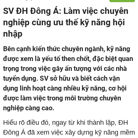
SV ĐH Đông Á: Làm việc chuyên
nghiệp cùng ưu thế kỹ năng hội
nhập
Bên cạnh kiến thức chuyên ngành, kỹ năng
được xem là yếu tố then chốt, đặc biệt quan
trọng trong việc gây ấn tượng với các nhà
tuyển dụng. SV sở hữu và biết cách vận
dụng linh hoạt càng nhiều kỹ năng, cơ hội
được làm việc trong môi trường chuyên
nghiệp càng cao.
Hiểu rõ điều đó, ngay từ khi thành lập, ĐH
Đông Á đã xem việc xây dựng kỹ năng mềm