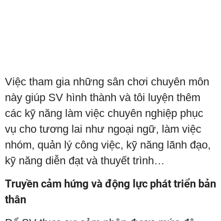
Việc tham gia những sân chơi chuyên môn
này giúp SV hình thành và tôi luyện thêm
các kỹ năng làm việc chuyên nghiệp phục
vụ cho tương lai như ngoại ngữ, làm việc
nhóm, quản lý công việc, kỹ năng lãnh đạo,
kỹ năng diễn đạt và thuyết trình…
Truyền cảm hứng và động lực phát triển bản
thân