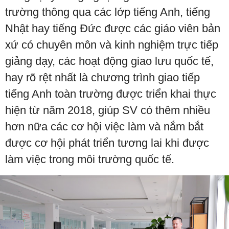
trường thông qua các lớp tiếng Anh, tiếng
Nhật hay tiếng Đức được các giáo viên bản
xứ có chuyên môn và kinh nghiệm trực tiếp
giảng dạy, các hoạt động giao lưu quốc tế,
hay rõ rệt nhất là chương trình giao tiếp
tiếng Anh toàn trường được triển khai thực
hiện từ năm 2018, giúp SV có thêm nhiều
hơn nữa các cơ hội việc làm và nắm bắt
được cơ hội phát triển tương lai khi được
làm việc trong môi trường quốc tế.