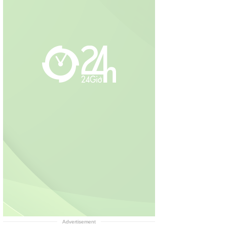
Advertisement