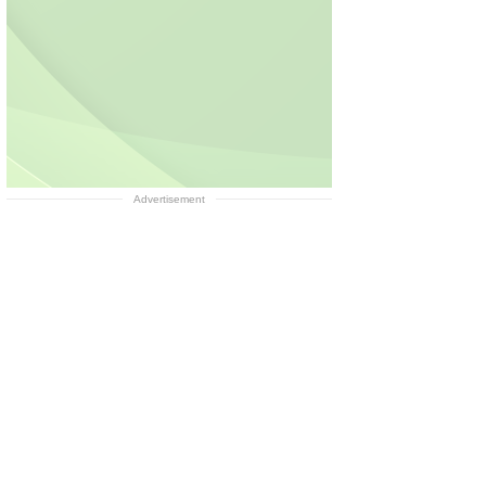
Advertisement