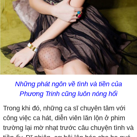
Những phát ngôn về tình và tiền của
Phương Trinh cũng luôn nóng hổi
Trong khi đó, những ca sĩ chuyên tâm với
công việc ca hát, diễn viên lăn lộn ở phim
trường lại mờ nhạt trước câu chuyện tình và