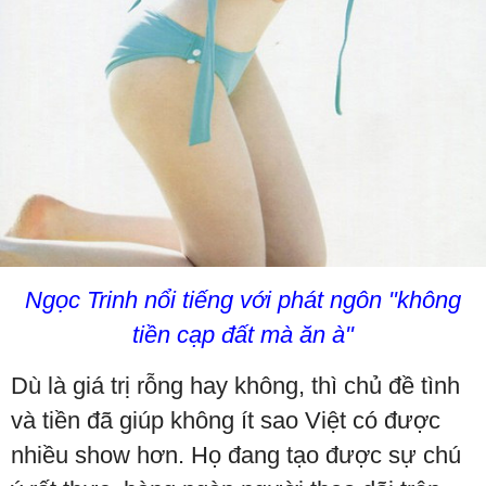
Ngọc Trinh nổi tiếng với phát ngôn "không
tiền cạp đất mà ăn à"
Dù là giá trị rỗng hay không, thì chủ đề tình
và tiền đã giúp không ít sao Việt có được
nhiều show hơn. Họ đang tạo được sự chú