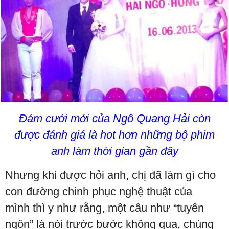
Đám cưới mới của Ngô Quang Hải còn
được đánh giá là hot hơn những bộ phim
anh làm thời gian gần đây
Nhưng khi được hỏi anh, chị đã làm gì cho
con đường chinh phục nghệ thuật của
mình thì y như rằng, một câu như “tuyên
ngôn” là nói trước bước không qua, chúng