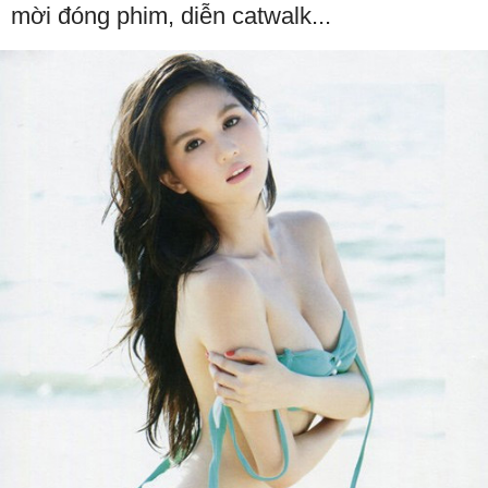
mời đóng phim, diễn catwalk...