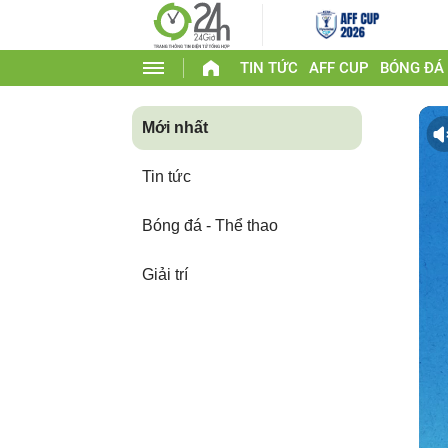
TIN TỨC
AFF CUP
BÓNG ĐÁ
Mới nhất
Tin tức
Bóng đá - Thể thao
Giải trí