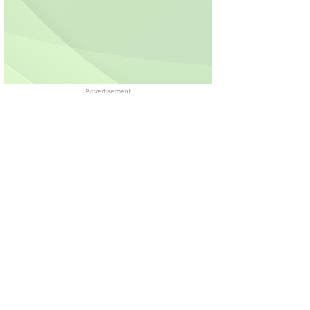
Advertisement