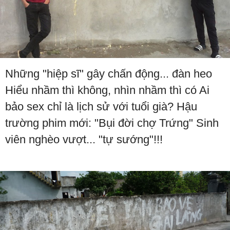
Những "hiệp sĩ" gây chấn động... đàn heo
Hiểu nhầm thì không, nhìn nhầm thì có Ai
bảo sex chỉ là lịch sử với tuổi già? Hậu
trường phim mới: "Bụi đời chợ Trứng" Sinh
viên nghèo vượt... "tự sướng"!!!