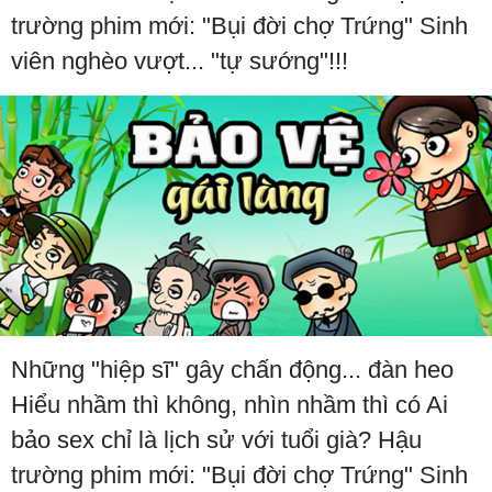
trường phim mới: "Bụi đời chợ Trứng" Sinh
viên nghèo vượt... "tự sướng"!!!
Những "hiệp sĩ" gây chấn động... đàn heo
Hiểu nhầm thì không, nhìn nhầm thì có Ai
bảo sex chỉ là lịch sử với tuổi già? Hậu
trường phim mới: "Bụi đời chợ Trứng" Sinh