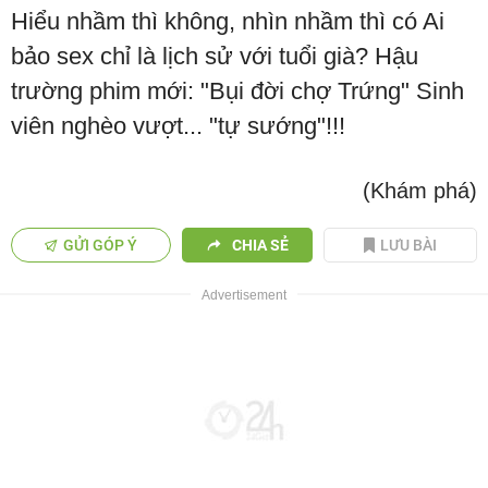
Hiểu nhầm thì không, nhìn nhầm thì có Ai
bảo sex chỉ là lịch sử với tuổi già? Hậu
trường phim mới: "Bụi đời chợ Trứng" Sinh
viên nghèo vượt... "tự sướng"!!!
(Khám phá)
GỬI GÓP Ý
CHIA SẺ
LƯU BÀI