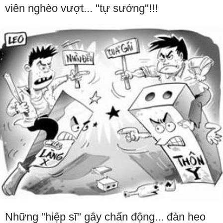
viên nghèo vượt... "tự sướng"!!!
Những "hiệp sĩ" gây chấn động... đàn heo