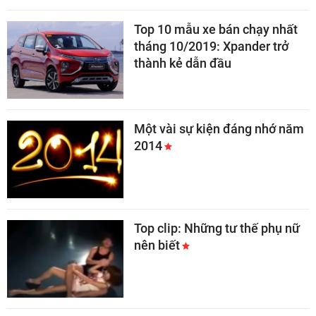
Top 10 mẫu xe bán chạy nhất
tháng 10/2019: Xpander trở
thành kẻ dẫn đầu
Một vài sự kiện đáng nhớ năm
2014
Top clip: Những tư thế phụ nữ
nên biết