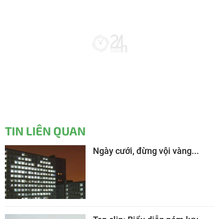
TIN LIÊN QUAN
Ngày cưới, đừng vội vàng...