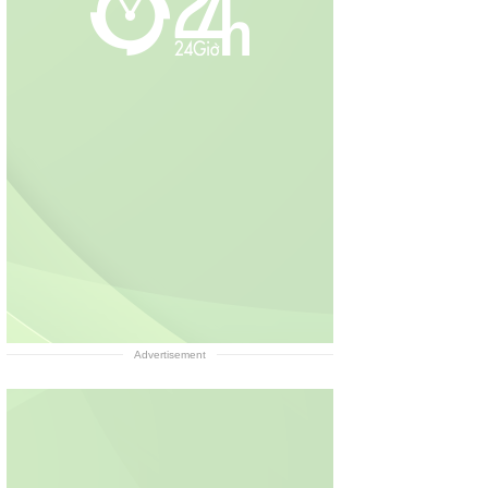
Advertisement