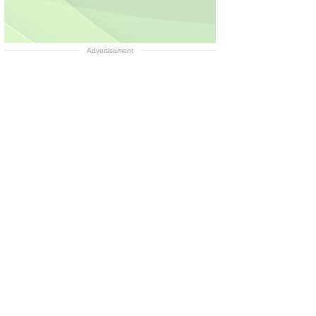
Advertisement