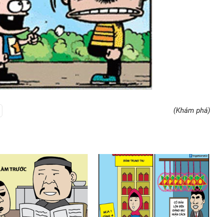
(Khám phá)